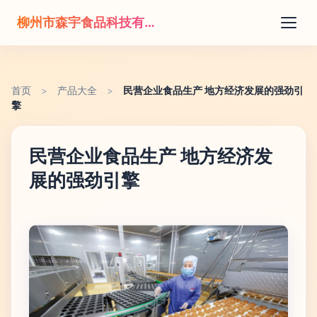
柳州市森宇食品科技有限公司
首页
>
产品大全
>
民营企业食品生产 地方经济发展的强劲引
擎
民营企业食品生产 地方经济发
展的强劲引擎