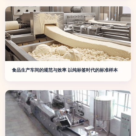
食品生产车间的规范与效率 以纯标签时代的标准样本