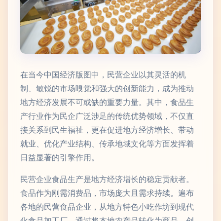
在当今中国经济版图中，民营企业以其灵活的机
制、敏锐的市场嗅觉和强大的创新能力，成为推动
地方经济发展不可或缺的重要力量。其中，食品生
产行业作为民企广泛涉足的传统优势领域，不仅直
接关系到民生福祉，更在促进地方经济增长、带动
就业、优化产业结构、传承地域文化等方面发挥着
日益显著的引擎作用。
民营企业食品生产是地方经济增长的稳定贡献者。
食品作为刚需消费品，市场庞大且需求持续。遍布
各地的民营食品企业，从地方特色小吃作坊到现代
化食品加工厂，通过将本地农产品转化为商品，创