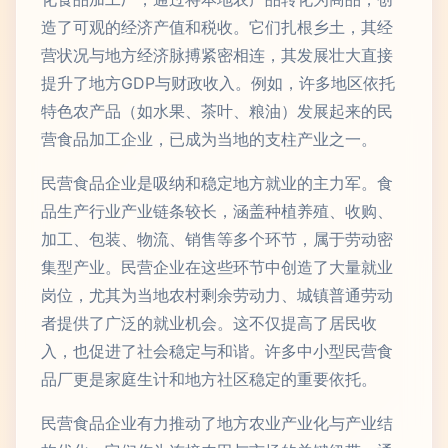
造了可观的经济产值和税收。它们扎根乡土，其经
营状况与地方经济脉搏紧密相连，其发展壮大直接
提升了地方GDP与财政收入。例如，许多地区依托
特色农产品（如水果、茶叶、粮油）发展起来的民
营食品加工企业，已成为当地的支柱产业之一。
民营食品企业是吸纳和稳定地方就业的主力军。食
品生产行业产业链条较长，涵盖种植养殖、收购、
加工、包装、物流、销售等多个环节，属于劳动密
集型产业。民营企业在这些环节中创造了大量就业
岗位，尤其为当地农村剩余劳动力、城镇普通劳动
者提供了广泛的就业机会。这不仅提高了居民收
入，也促进了社会稳定与和谐。许多中小型民营食
品厂更是家庭生计和地方社区稳定的重要依托。
民营食品企业有力推动了地方农业产业化与产业结