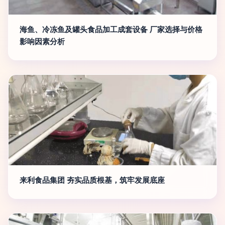
海鱼、冷冻鱼及罐头食品加工成套设备 厂家选择与价格
影响因素分析
来利食品集团 夯实品质根基，筑牢发展底座