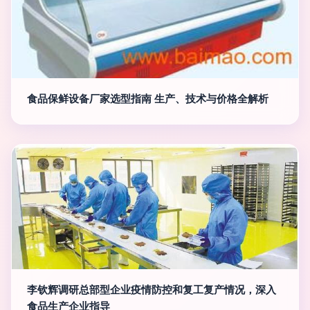
食品保鲜设备厂家选型指南 生产、技术与价格全解析
李钦辉调研总部型企业疫情防控和复工复产情况，深入
食品生产企业指导