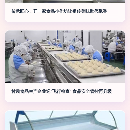
传承匠心，开一家食品小作坊让祖传美味世代飘香
甘肃食品生产企业迎“飞行检查” 食品安全管控再升级