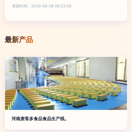
更新时间：2026-08-08 08:23:59
最新产品
河南麦客多食品食品生产线。