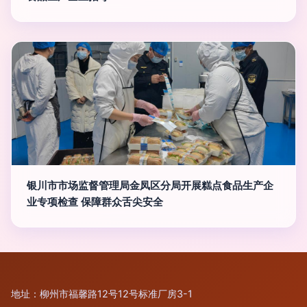
银川市市场监督管理局金凤区分局开展糕点食品生产企
业专项检查 保障群众舌尖安全
地址：柳州市福馨路12号12号标准厂房3-1