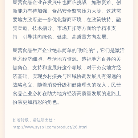
民营食品企业在发展中也面临挑战，如融资难、创
新能力有待加强、食品安全监管压力大等。这就需
要地方政府进一步优化营商环境，在政策扶持、融
资渠道、技术指导、市场开拓等方面给予精准支
持，引导其向绿色、健康、高质量方向发展。
民营食品生产企业绝非简单的“做吃的”，它们是激活
地方经济细胞、盘活地方资源、造福地方百姓的关
键角色。支持和发展好这个领域，对于夯实地方经
济基础、实现乡村振兴与区域协调发展具有深远的
战略意义。随着消费升级和健康理念的深入，民营
食品企业必将在助力地方经济高质量发展的道路上
扮演更加精彩的角色。
如若转载，请注明出处：
http://www.sysp1.com/product/26.html