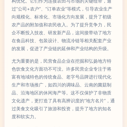
构优化。它们作为连接农田与市场的关键纽带，通
过“公司+农户”、“订单农业”等模式，引导农业生产
向规模化、标准化、市场化方向发展，提升了初级
农产品的附加值和农民收入。为了提升竞争力，民
企不断投入技改、研发新产品，这间接带动了地方
在食品科技、包装设计、物流冷链等相关配套产业
的发展，促进了产业链的延伸和产业结构的升级。
尤为重要的是，民营食品企业在挖掘和弘扬地方特
色饮食文化方面功不可没。许多民营企业专注于将
富有地域特色的传统食品、老字号品牌进行现代化
生产和市场推广，如四川的调味品、云南的菌菇制
品、沿海地区的休闲海产等。这不仅保护了非物质
文化遗产，更打造了具有高辨识度的“地方名片”，通
过美食文化吸引了旅游和投资，提升了地方的知名
度和软实力。