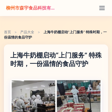
柳州市森宇食品科技有限公司
首页
>
产品大全
>
上海牛奶棚启动“上门服务” 特殊时期，一
份温情的食品守护
上海牛奶棚启动“上门服务” 特殊
时期，一份温情的食品守护