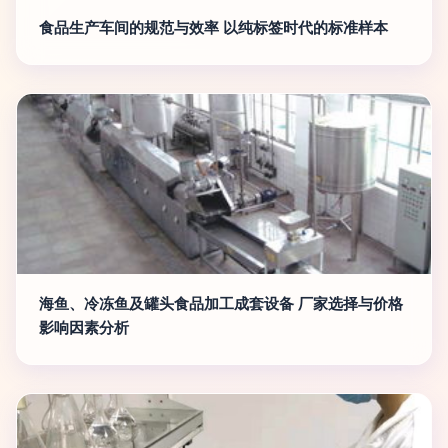
食品生产车间的规范与效率 以纯标签时代的标准样本
海鱼、冷冻鱼及罐头食品加工成套设备 厂家选择与价格
影响因素分析