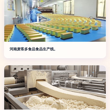
河南麦客多食品食品生产线。