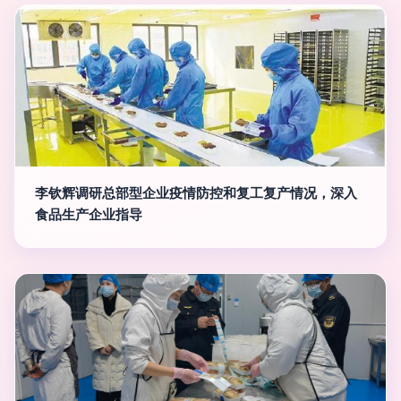
李钦辉调研总部型企业疫情防控和复工复产情况，深入
食品生产企业指导