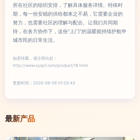
所在社区的组织安排，了解具体服务详情。特殊时
期，每一份安稳的供给都来之不易，它需要企业的
努力，也需要社区的理解与配合。让我们共同期
待，在各方协作下，这份“上门”的温暖能持续护航申
城市民的日常生活。
如若转载，请注明出处：
http://www.sysp1.com/product/18.html
更新时间：2026-08-06 01:03:43
最新产品