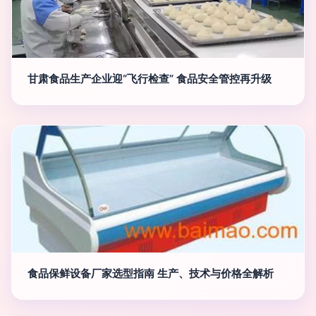
甘肃食品生产企业迎“飞行检查” 食品安全管控再升级
食品保鲜设备厂家选型指南 生产、技术与价格全解析