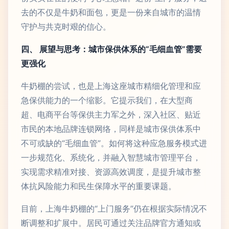
去的不仅是牛奶和面包，更是一份来自城市的温情
守护与共克时艰的信心。
四、 展望与思考：城市保供体系的“毛细血管”需要
更强化
牛奶棚的尝试，也是上海这座城市精细化管理和应
急保供能力的一个缩影。它提示我们，在大型商
超、电商平台等保供主力军之外，深入社区、贴近
市民的本地品牌连锁网络，同样是城市保供体系中
不可或缺的“毛细血管”。如何将这种应急服务模式进
一步规范化、系统化，并融入智慧城市管理平台，
实现需求精准对接、资源高效调度，是提升城市整
体抗风险能力和民生保障水平的重要课题。
目前，上海牛奶棚的“上门服务”仍在根据实际情况不
断调整和扩展中。居民可通过关注品牌官方通知或