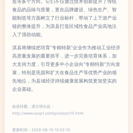
造等多个方向。它们不仅通过技术创新提升了传统
食品的品味与质量，更在品牌建设、绿色生产、智
能制造等方面树立了行业标杆，带动了上下游产业
链的整体提升，为淇县打造区域性食品产业高地注
入了强劲动能。
淇县将继续把培育“专精特新”企业作为推动工业经济
高质量发展的重要抓手，进一步完善培育体系，加
大支持力度，引导更多中小企业向“专精特新”方向发
展，特别是巩固和扩大在食品生产等优势产业的领
先地位，为县域经济持续健康发展构筑更加坚实的
企业基础。
如若转载，请注明出处：
http://www.sysp1.com/product/15.html
更新时间：2026-08-10 10:02:10