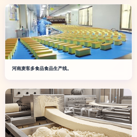
河南麦客多食品食品生产线。