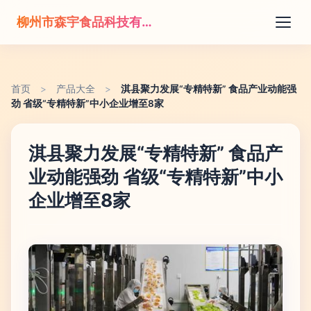
柳州市森宇食品科技有限公司
首页
>
产品大全
>
淇县聚力发展“专精特新” 食品产业动能强
劲 省级“专精特新”中小企业增至8家
淇县聚力发展“专精特新” 食品产
业动能强劲 省级“专精特新”中小
企业增至8家