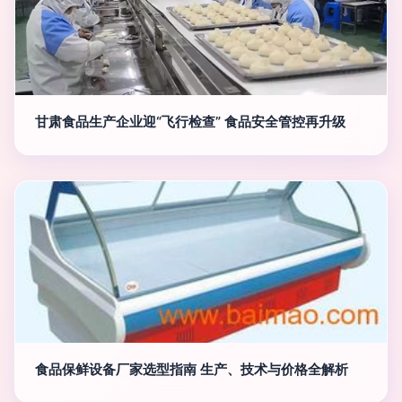
甘肃食品生产企业迎“飞行检查” 食品安全管控再升级
食品保鲜设备厂家选型指南 生产、技术与价格全解析