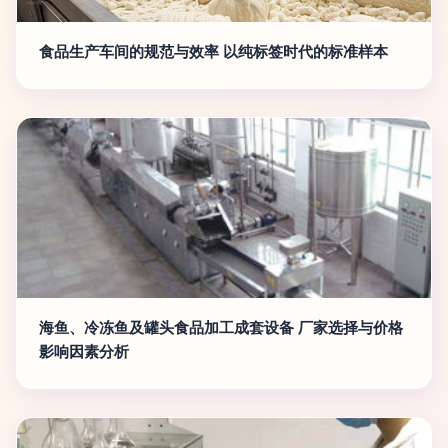
食品生产车间的规范与效率 以纯标签时代的标准样本
海鱼、冷冻鱼及罐头食品加工成套设备 厂家选择与价格
影响因素分析