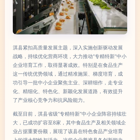
淇县紧扣高质量发展主题，深入实施创新驱动发展
战略，持续优化营商环境，大力推动“专精特新”中小
企业培育工作，取得显著成效。特别是在食品生产
这一传统优势领域，通过精准施策、梯度培育，成
功引导一批中小企业聚焦主业、深耕细作，走专业
化、精细化、特色化、新颖化发展道路，有效提升
了产业核心竞争力和抗风险能力。
截至目前，淇县省级“专精特新”中小企业阵容持续壮
大，已成功扩容至8家，其中食品生产及相关领域企
业占据重要份额，展现了该县在特色食品产业培育