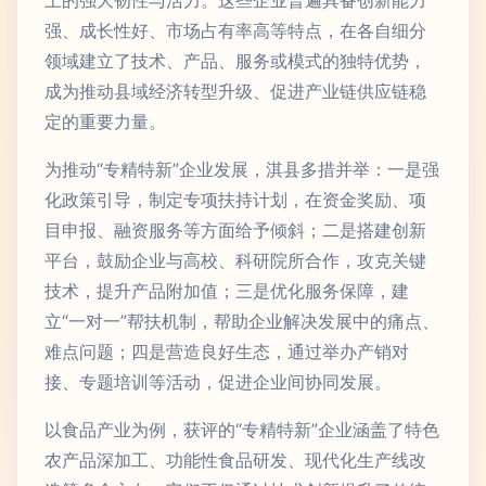
上的强大韧性与活力。这些企业普遍具备创新能力
强、成长性好、市场占有率高等特点，在各自细分
领域建立了技术、产品、服务或模式的独特优势，
成为推动县域经济转型升级、促进产业链供应链稳
定的重要力量。
为推动“专精特新”企业发展，淇县多措并举：一是强
化政策引导，制定专项扶持计划，在资金奖励、项
目申报、融资服务等方面给予倾斜；二是搭建创新
平台，鼓励企业与高校、科研院所合作，攻克关键
技术，提升产品附加值；三是优化服务保障，建
立“一对一”帮扶机制，帮助企业解决发展中的痛点、
难点问题；四是营造良好生态，通过举办产销对
接、专题培训等活动，促进企业间协同发展。
以食品产业为例，获评的“专精特新”企业涵盖了特色
农产品深加工、功能性食品研发、现代化生产线改