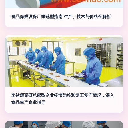
食品保鲜设备厂家选型指南 生产、技术与价格全解析
李钦辉调研总部型企业疫情防控和复工复产情况，深入
食品生产企业指导