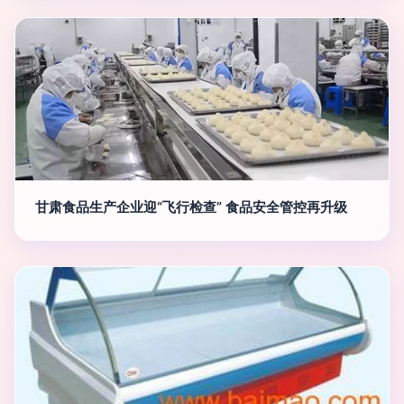
甘肃食品生产企业迎“飞行检查” 食品安全管控再升级