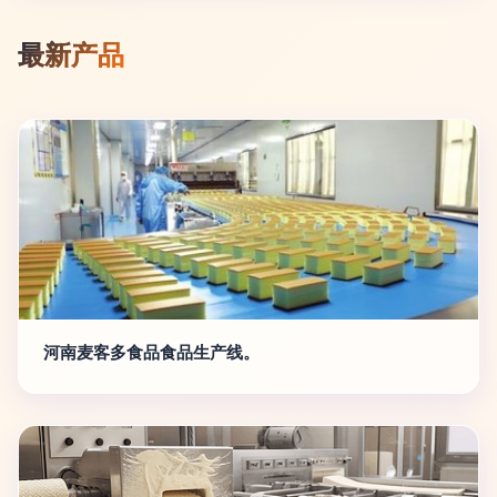
最新产品
河南麦客多食品食品生产线。