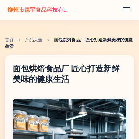
柳州市森宇食品科技有限公司
首页
>
产品大全
>
面包烘焙食品厂 匠心打造新鲜美味的健康
生活
面包烘焙食品厂 匠心打造新鲜
美味的健康生活