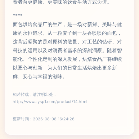
费者向更健康、更美味的饮食生活方式迈进。
****
面包烘焙食品厂的生产，是一场对新鲜、美味与健
康的永恒追求。从一粒麦子到一块香喷喷的面包，
这背后凝聚的是对原料的敬畏、对工艺的钻研、对
科技的运用以及对消费者需求的深刻洞察。随着智
能化、个性化定制的深入发展，烘焙食品厂将继续
以匠心与创新，为人们的日常生活烘焙出更多新
鲜、安心与幸福的滋味。
如若转载，请注明出处：
http://www.sysp1.com/product/14.html
更新时间：2026-08-08 16:24:26