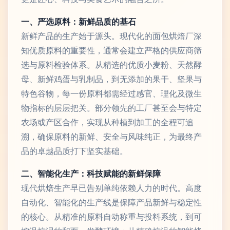
一、严选原料：新鲜品质的基石
新鲜产品的生产始于源头。现代化的面包烘焙厂深
知优质原料的重要性，通常会建立严格的供应商筛
选与原料检验体系。从精选的优质小麦粉、天然酵
母、新鲜鸡蛋与乳制品，到无添加的果干、坚果与
特色谷物，每一份原料都需经过感官、理化及微生
物指标的层层把关。部分领先的工厂甚至会与特定
农场或产区合作，实现从种植到加工的全程可追
溯，确保原料的新鲜、安全与风味纯正，为最终产
品的卓越品质打下坚实基础。
二、智能化生产：科技赋能的新鲜保障
现代烘焙生产早已告别单纯依赖人力的时代。高度
自动化、智能化的生产线是保障产品新鲜与稳定性
的核心。从精准的原料自动称重与投料系统，到可