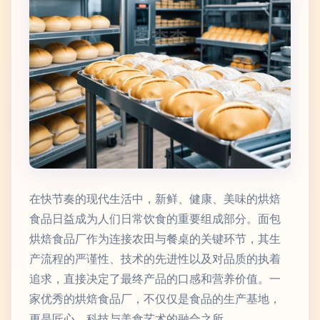
在快节奏的现代生活中，新鲜、健康、美味的烘焙
食品日益成为人们日常饮食的重要组成部分。面包
烘焙食品厂作为连接农田与餐桌的关键环节，其生
产流程的严谨性、技术的先进性以及对品质的执着
追求，直接决定了最终产品的口感和营养价值。一
家优秀的烘焙食品厂，不仅仅是食品的生产基地，
更是匠心、科技与美食艺术的融合之所。