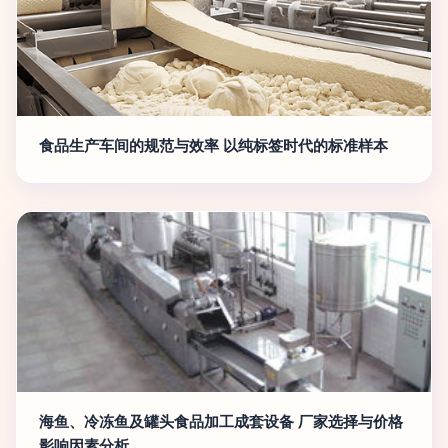
食品生产车间的规范与效率 以纯标签时代的标准样本
海鱼、冷冻鱼及罐头食品加工成套设备 厂家选择与价格
影响因素分析