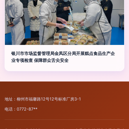
银川市市场监督管理局金凤区分局开展糕点食品生产企
业专项检查 保障群众舌尖安全
地址：柳州市福馨路12号12号标准厂房3-1
电话：0772-87**