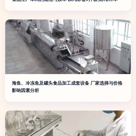
海鱼、冷冻鱼及罐头食品加工成套设备 厂家选择与价格
影响因素分析