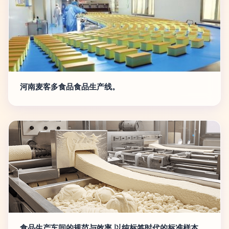
河南麦客多食品食品生产线。
食品生产车间的规范与效率 以纯标签时代的标准样本