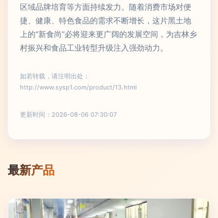
区域品牌培育等方面持续发力。随着消费市场对便
捷、健康、特色食品的需求不断增长，这片黑土地
上的“新食尚”必将迎来更广阔的发展空间，为吉林乡
村振兴和食品工业转型升级注入强劲动力。
如若转载，请注明出处：
http://www.sysp1.com/product/13.html
更新时间：2026-08-06 07:30:07
最新产品