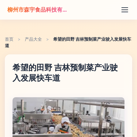
柳州市森宇食品科技有限公司
首页
>
产品大全
>
希望的田野 吉林预制菜产业驶入发展快车
道
希望的田野 吉林预制菜产业驶
入发展快车道