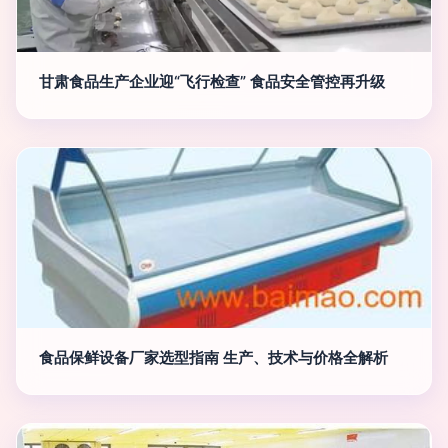
甘肃食品生产企业迎“飞行检查” 食品安全管控再升级
食品保鲜设备厂家选型指南 生产、技术与价格全解析