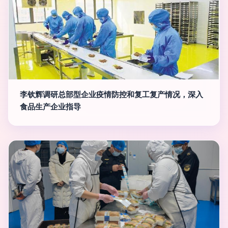
李钦辉调研总部型企业疫情防控和复工复产情况，深入
食品生产企业指导